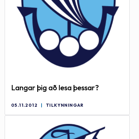
Langar þig að lesa þessar?
05.11.2012
TILKYNNINGAR