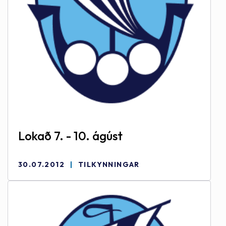
Lokað 7. - 10. ágúst
30.07.2012
TILKYNNINGAR