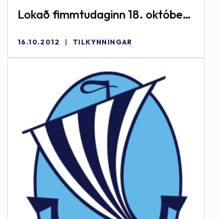
Lokað fimmtudaginn 18. október
2012
16.10.2012
TILKYNNINGAR