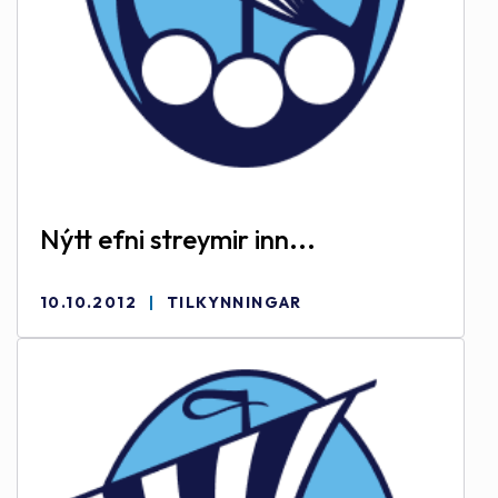
Nýtt efni streymir inn...
10.10.2012
TILKYNNINGAR