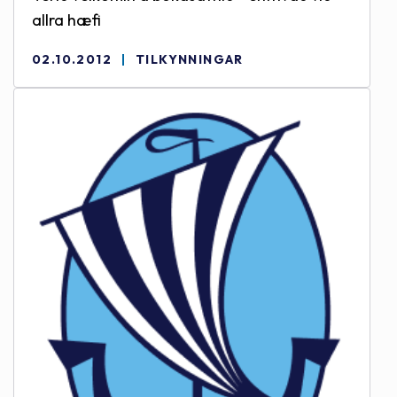
allra hæfi
02.10.2012
TILKYNNINGAR