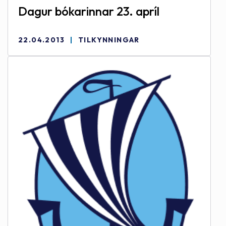
Dagur bókarinnar 23. apríl
22.04.2013
TILKYNNINGAR