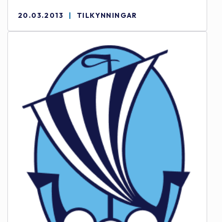
20.03.2013
TILKYNNINGAR