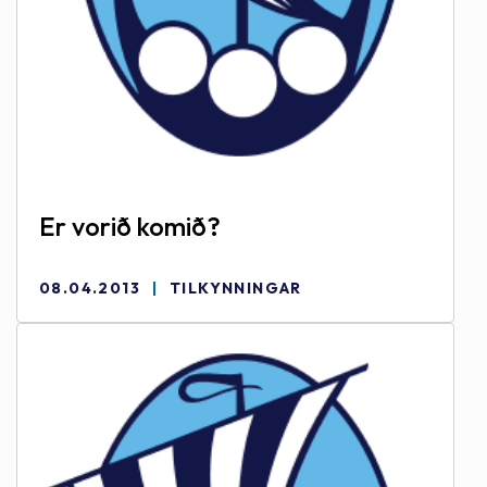
Er vorið komið?
08.04.2013
TILKYNNINGAR