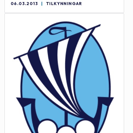
06.03.2013
TILKYNNINGAR