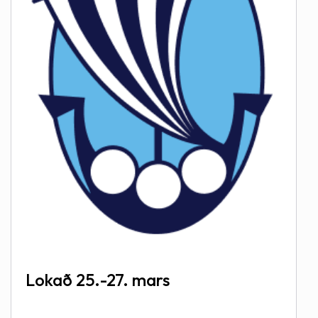
Lokað 25.-27. mars