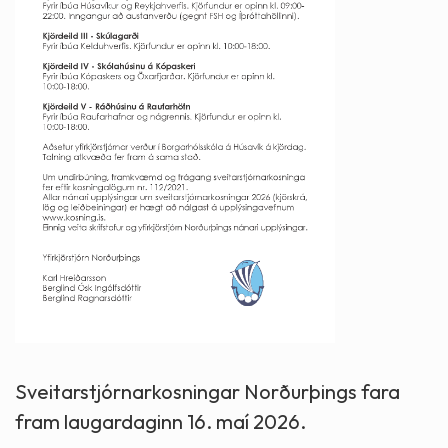
Sveitarstjórnarkosningar Norðurþings fara
fram laugardaginn 16. maí 2026.