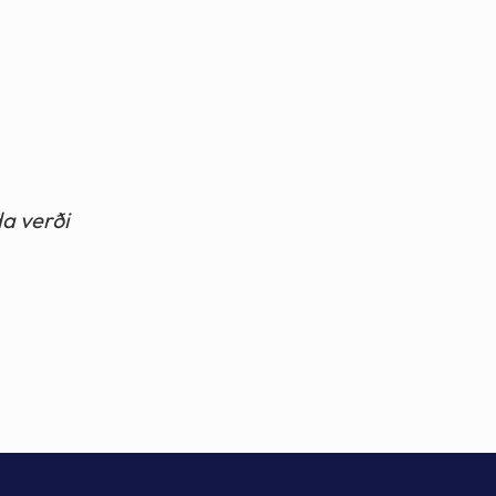
da verði