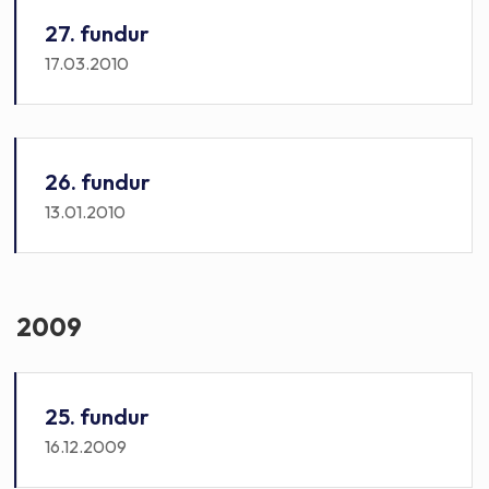
27. fundur
17.03.2010
26. fundur
13.01.2010
2009
25. fundur
16.12.2009