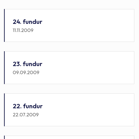
24. fundur
11.11.2009
23. fundur
09.09.2009
22. fundur
22.07.2009