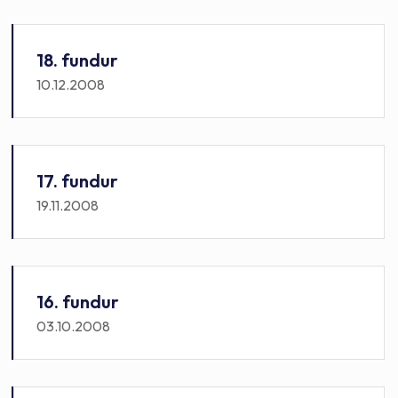
18. fundur
10.12.2008
17. fundur
19.11.2008
16. fundur
03.10.2008