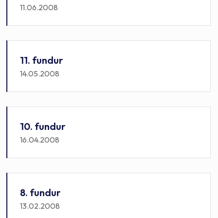
11.06.2008
11. fundur
14.05.2008
10. fundur
16.04.2008
8. fundur
13.02.2008