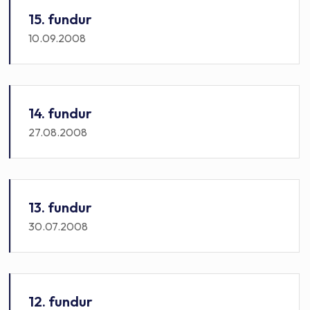
15. fundur
10.09.2008
14. fundur
27.08.2008
13. fundur
30.07.2008
12. fundur