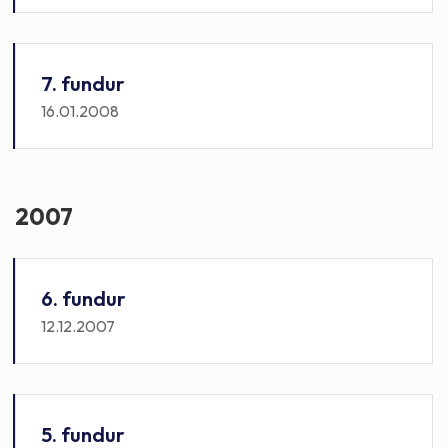
7. fundur
16.01.2008
2007
6. fundur
12.12.2007
5. fundur