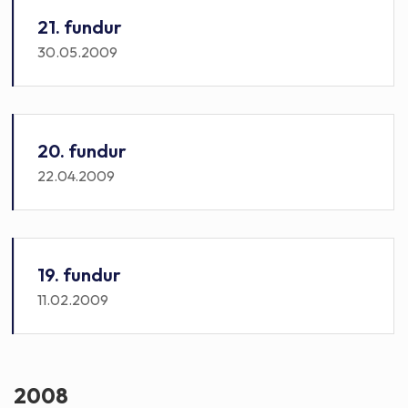
21. fundur
30.05.2009
20. fundur
22.04.2009
19. fundur
11.02.2009
2008