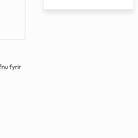
nu fyrir